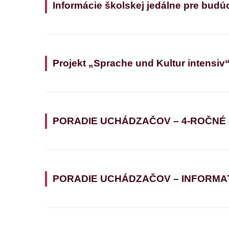
Informácie školskej jedálne pre budú
Projekt „Sprache und Kultur intensiv
PORADIE UCHÁDZAČOV – 4-ROČNÉ
PORADIE UCHÁDZAČOV – INFORMATIK