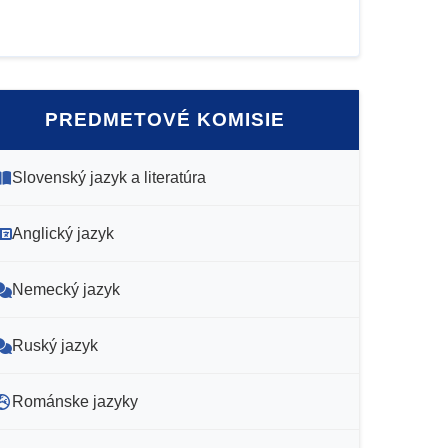
PREDMETOVÉ KOMISIE
Slovenský jazyk a literatúra
Anglický jazyk
Nemecký jazyk
Ruský jazyk
Románske jazyky