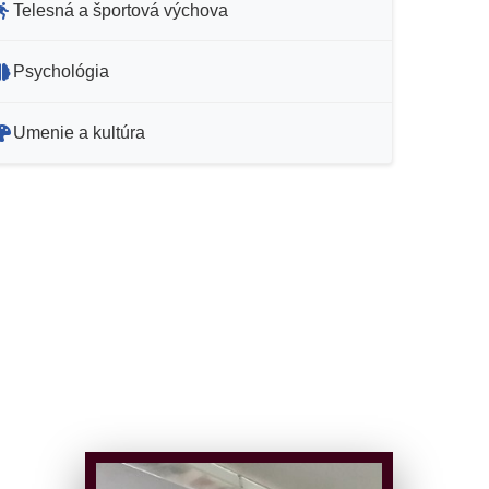
Telesná a športová výchova
Psychológia
Umenie a kultúra