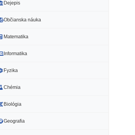
Dejepis
Občianska náuka
Matematika
Informatika
Fyzika
Chémia
Biológia
Geografia