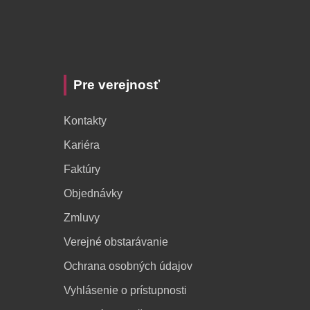
Pre verejnosť
Kontakty
Kariéra
Faktúry
Objednávky
Zmluvy
Verejné obstarávanie
Ochrana osobných údajov
Vyhlásenie o prístupnosti