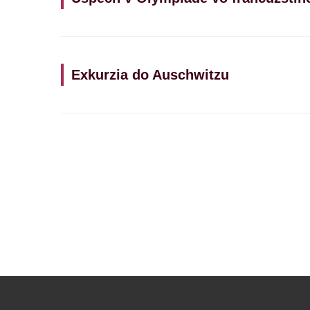
Exkurzia do Auschwitzu