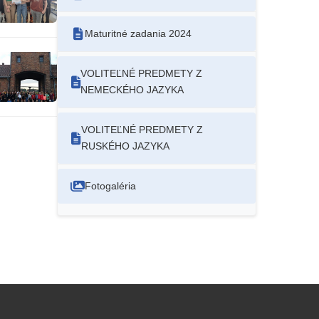
Maturitné zadania 2024
VOLITEĽNÉ PREDMETY Z
NEMECKÉHO JAZYKA
VOLITEĽNÉ PREDMETY Z
RUSKÉHO JAZYKA
Fotogaléria