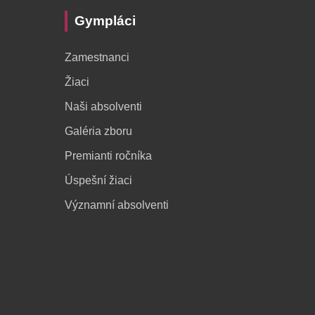
Gympláci
Zamestnanci
Žiaci
Naši absolventi
Galéria zboru
Premianti ročníka
Úspešní žiaci
Významní absolventi