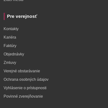
Pre verejnosť
Kontakty
Kariéra
Faktúry
Objednávky
Zmluvy
Verejné obstarávanie
Ochrana osobných údajov
Vyhlásenie o prístupnosti
Povinné zverejňovanie