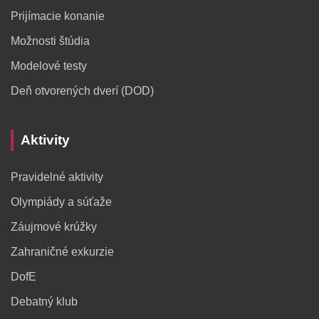
Prijímacie konanie
Možnosti štúdia
Modelové testy
Deň otvorených dverí (DOD)
Aktivity
Pravidelné aktivity
Olympiády a súťaže
Záujmové krúžky
Zahraničné exkurzie
DofE
Debatný klub