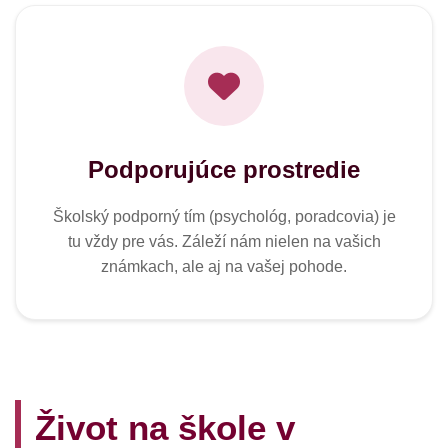
Podporujúce prostredie
Školský podporný tím (psychológ, poradcovia) je
tu vždy pre vás. Záleží nám nielen na vašich
známkach, ale aj na vašej pohode.
Život na škole v