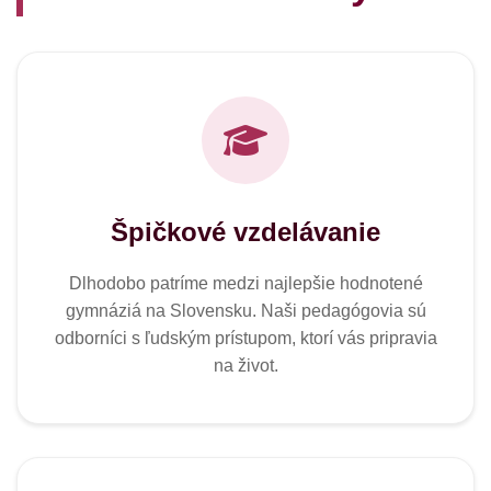
Špičkové vzdelávanie
Dlhodobo patríme medzi najlepšie hodnotené
gymnáziá na Slovensku. Naši pedagógovia sú
odborníci s ľudským prístupom, ktorí vás pripravia
na život.