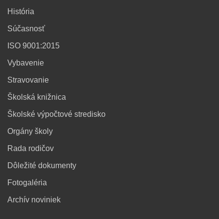
História
Súčasnosť
ISO 9001:2015
Vybavenie
Stravovanie
Školská knižnica
Školské výpočtové stredisko
Orgány školy
Rada rodičov
Dôležité dokumenty
Fotogaléria
Archív noviniek