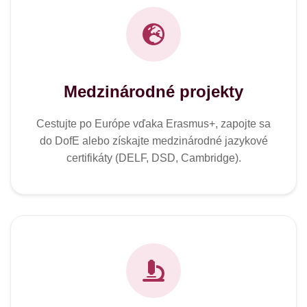
Medzinárodné projekty
Cestujte po Európe vďaka Erasmus+, zapojte sa
do DofE alebo získajte medzinárodné jazykové
certifikáty (DELF, DSD, Cambridge).