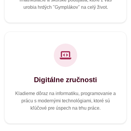
urobia hrdých "Gymplákov" na celý život.
Digitálne zručnosti
Kladieme dôraz na informatiku, programovanie a
prácu s modernými technológiami, ktoré sú
kľúčové pre úspech na trhu práce.