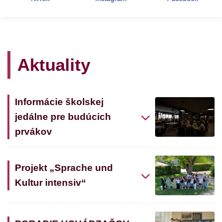
Aktuality
Informácie školskej
jedálne pre budúcich
prvákov
Projekt „Sprache und
Kultur intensiv“