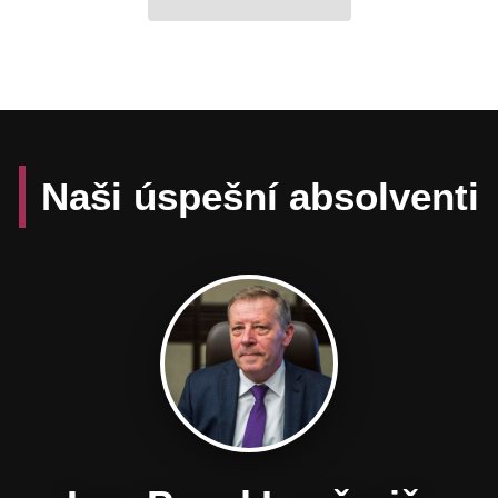
Naši úspešní absolventi