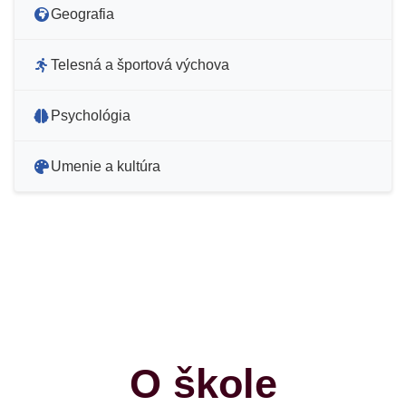
Geografia
Telesná a športová výchova
Psychológia
Umenie a kultúra
O škole