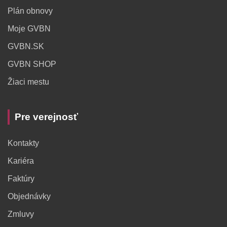
Plán obnovy
Moje GVBN
GVBN.SK
GVBN SHOP
Žiaci mestu
Pre verejnosť
Kontakty
Kariéra
Faktúry
Objednávky
Zmluvy