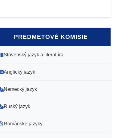
PREDMETOVÉ KOMISIE
Slovenský jazyk a literatúra
Anglický jazyk
Nemecký jazyk
Ruský jazyk
Románske jazyky