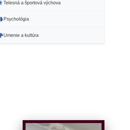
Telesná a športová výchova
Psychológia
Umenie a kultúra