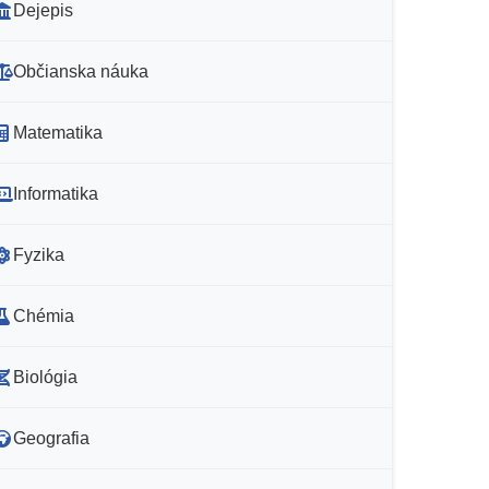
Dejepis
Občianska náuka
Matematika
Informatika
Fyzika
Chémia
Biológia
Geografia