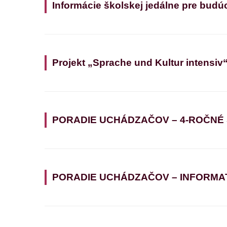
Informácie školskej jedálne pre budú
Projekt „Sprache und Kultur intensiv
PORADIE UCHÁDZAČOV – 4-ROČNÉ
PORADIE UCHÁDZAČOV – INFORMATIK