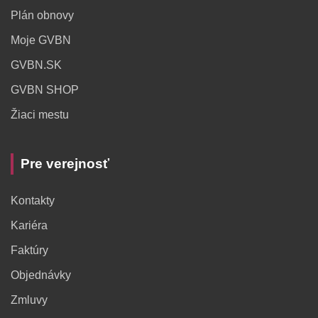
Plán obnovy
Moje GVBN
GVBN.SK
GVBN SHOP
Žiaci mestu
Pre verejnosť
Kontakty
Kariéra
Faktúry
Objednávky
Zmluvy