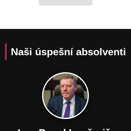
Naši úspešní absolventi