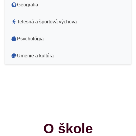
Geografia
Telesná a športová výchova
Psychológia
Umenie a kultúra
O škole