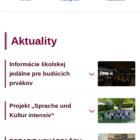
Aktuality
Informácie školskej
jedálne pre budúcich
prvákov
Projekt „Sprache und
Kultur intensiv“