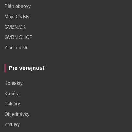
Plán obnovy
Moje GVBN
GVBN.SK
GVBN SHOP
Žiaci mestu
Pre verejnosť
Kontakty
Kariéra
Faktúry
Objednávky
Zmluvy