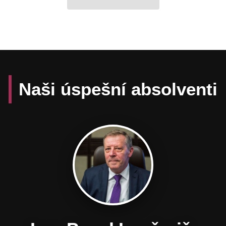
Naši úspešní absolventi