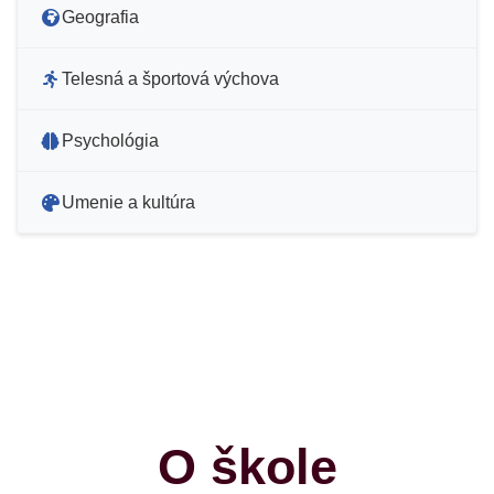
Geografia
Telesná a športová výchova
Psychológia
Umenie a kultúra
O škole