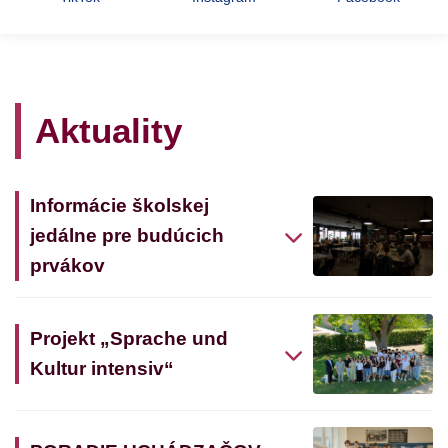
Aktuality
Informácie školskej
jedálne pre budúcich
prvákov
Projekt „Sprache und
Kultur intensiv“