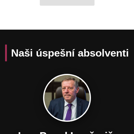
Naši úspešní absolventi