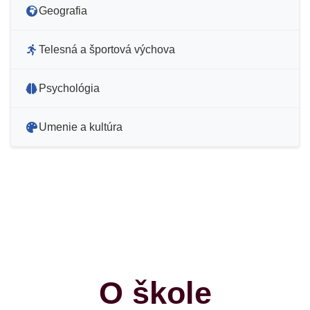
Geografia
Telesná a športová výchova
Psychológia
Umenie a kultúra
O škole