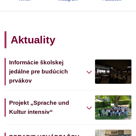
Aktuality
Informácie školskej
jedálne pre budúcich
prvákov
Projekt „Sprache und
Kultur intensiv“