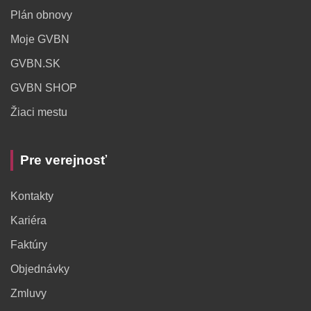
Plán obnovy
Moje GVBN
GVBN.SK
GVBN SHOP
Žiaci mestu
Pre verejnosť
Kontakty
Kariéra
Faktúry
Objednávky
Zmluvy