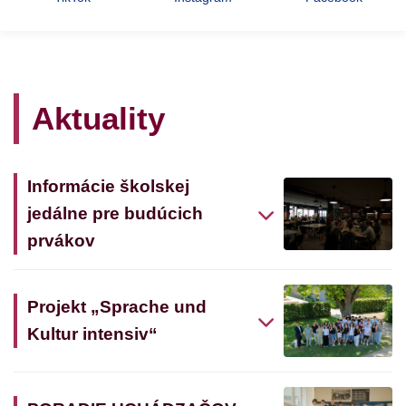
Aktuality
Informácie školskej
jedálne pre budúcich
prvákov
Projekt „Sprache und
Kultur intensiv“