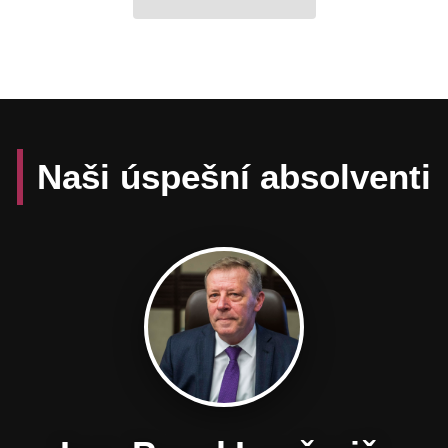
Naši úspešní absolventi