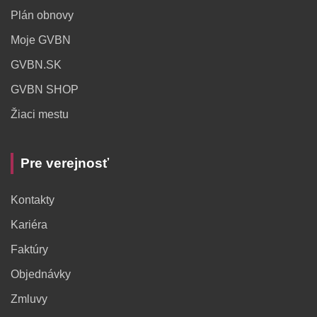
Plán obnovy
Moje GVBN
GVBN.SK
GVBN SHOP
Žiaci mestu
Pre verejnosť
Kontakty
Kariéra
Faktúry
Objednávky
Zmluvy