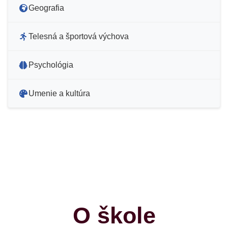
Geografia
Telesná a športová výchova
Psychológia
Umenie a kultúra
O škole