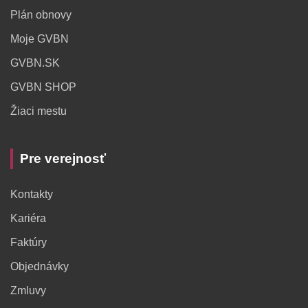
Plán obnovy
Moje GVBN
GVBN.SK
GVBN SHOP
Žiaci mestu
Pre verejnosť
Kontakty
Kariéra
Faktúry
Objednávky
Zmluvy