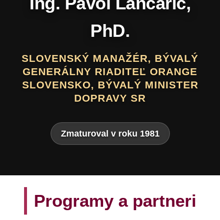
Programy a partneri