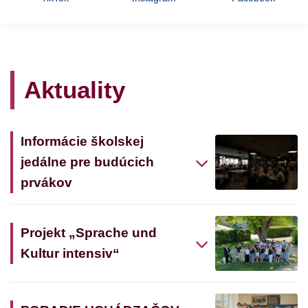
Aktuality
Informácie školskej
jedálne pre budúcich
prvákov
Projekt „Sprache und
Kultur intensiv“