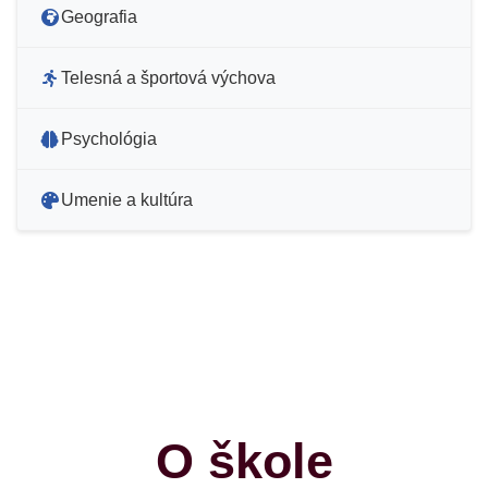
Geografia
Telesná a športová výchova
Psychológia
Umenie a kultúra
O škole