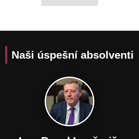
Naši úspešní absolventi