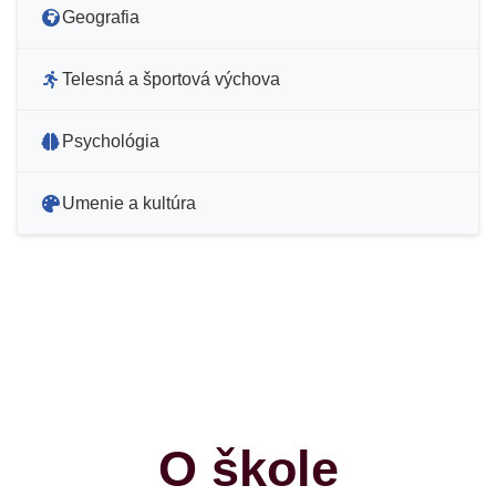
Geografia
Telesná a športová výchova
Psychológia
Umenie a kultúra
O škole