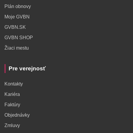
Plán obnovy
Moje GVBN
GVBN.SK
GVBN SHOP
Žiaci mestu
Pre verejnosť
Kontakty
Kariéra
Faktúry
Objednávky
Zmluvy