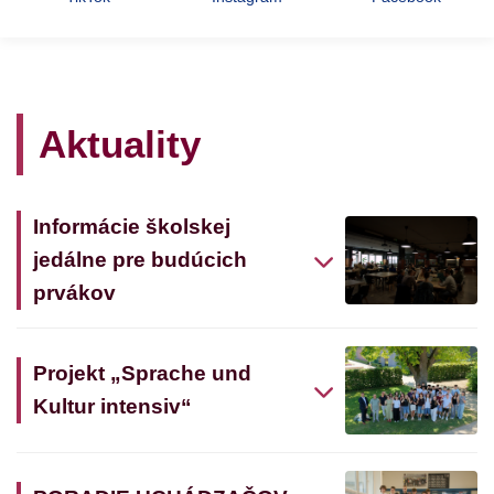
Aktuality
Informácie školskej
jedálne pre budúcich
prvákov
Projekt „Sprache und
Kultur intensiv“