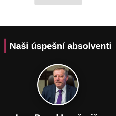
Naši úspešní absolventi