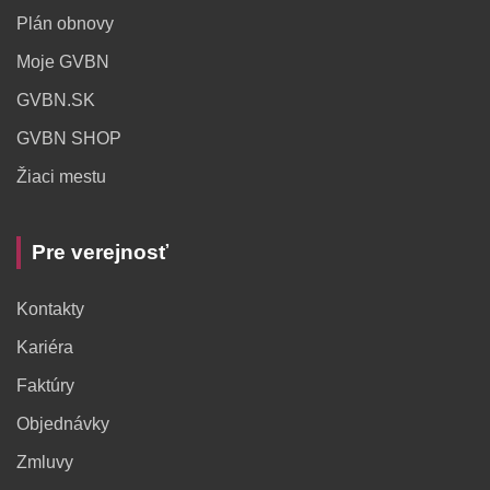
Plán obnovy
Moje GVBN
GVBN.SK
GVBN SHOP
Žiaci mestu
Pre verejnosť
Kontakty
Kariéra
Faktúry
Objednávky
Zmluvy