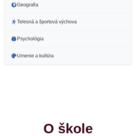
Geografia
Telesná a športová výchova
Psychológia
Umenie a kultúra
O škole