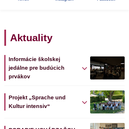
Aktuality
Informácie školskej
jedálne pre budúcich
prvákov
Projekt „Sprache und
Kultur intensiv“