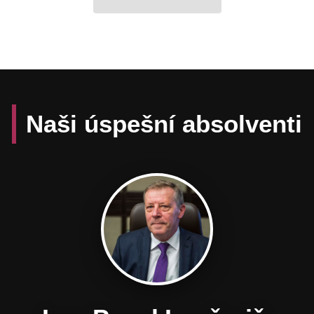
Naši úspešní absolventi