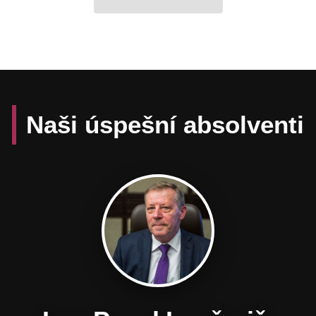
Naši úspešní absolventi