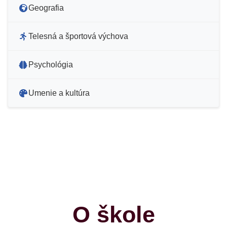
Geografia
Telesná a športová výchova
Psychológia
Umenie a kultúra
O škole