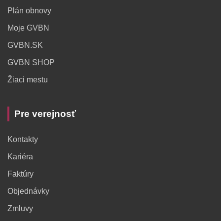
Plán obnovy
Moje GVBN
GVBN.SK
GVBN SHOP
Žiaci mestu
Pre verejnosť
Kontakty
Kariéra
Faktúry
Objednávky
Zmluvy