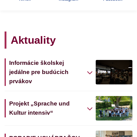
Aktuality
Informácie školskej
jedálne pre budúcich
prvákov
Projekt „Sprache und
Kultur intensiv“