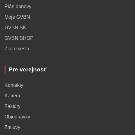
Plán obnovy
Moje GVBN
GVBN.SK
GVBN SHOP
Žiaci mestu
Pre verejnosť
Kontakty
Kariéra
Faktúry
Objednávky
Zmluvy