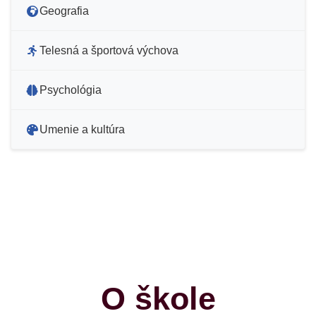
Geografia
Telesná a športová výchova
Psychológia
Umenie a kultúra
O škole