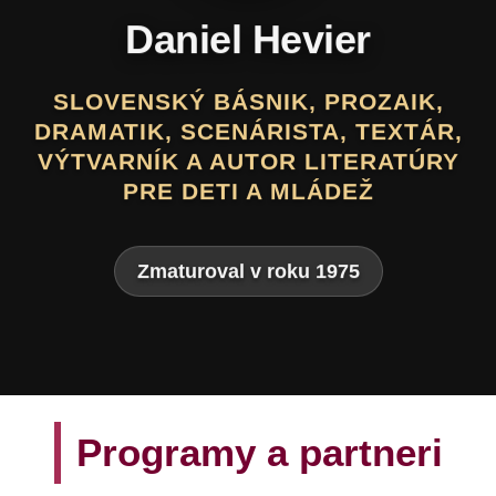
Daniel Hevier
SLOVENSKÝ BÁSNIK, PROZAIK,
DRAMATIK, SCENÁRISTA, TEXTÁR,
VÝTVARNÍK A AUTOR LITERATÚRY
PRE DETI A MLÁDEŽ
Zmaturoval v roku 1975
Programy a partneri