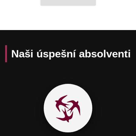
Naši úspešní absolventi