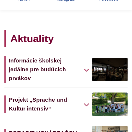
Aktuality
Informácie školskej
jedálne pre budúcich
prvákov
Projekt „Sprache und
Kultur intensiv“