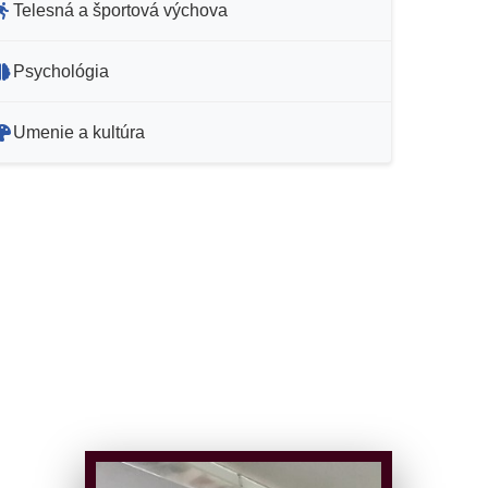
Telesná a športová výchova
Psychológia
Umenie a kultúra