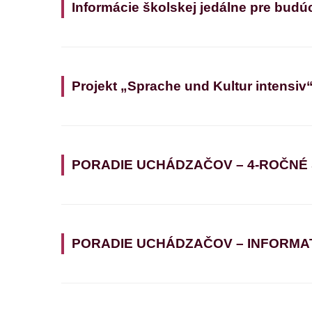
Informácie školskej jedálne pre budú
Projekt „Sprache und Kultur intensiv
PORADIE UCHÁDZAČOV – 4-ROČNÉ
PORADIE UCHÁDZAČOV – INFORMATIK