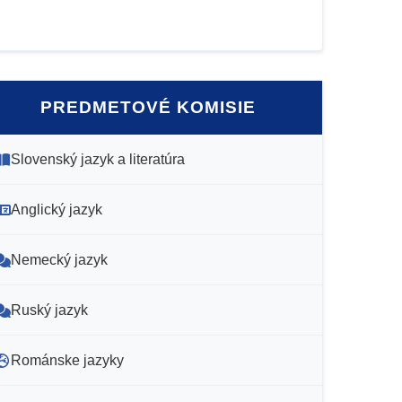
PREDMETOVÉ KOMISIE
Slovenský jazyk a literatúra
Anglický jazyk
Nemecký jazyk
Ruský jazyk
Románske jazyky