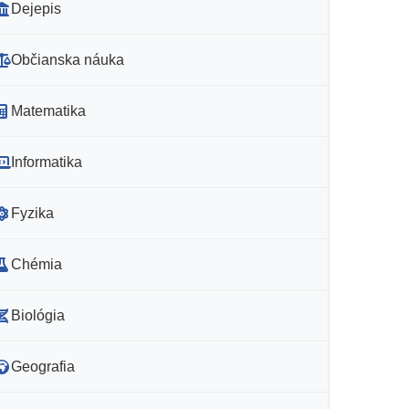
Dejepis
Občianska náuka
Matematika
Informatika
Fyzika
Chémia
Biológia
Geografia