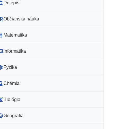
Dejepis
Občianska náuka
Matematika
Informatika
Fyzika
Chémia
Biológia
Geografia