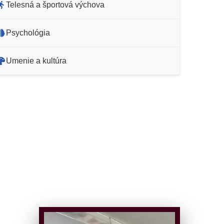
Telesná a športová výchova
Psychológia
Umenie a kultúra