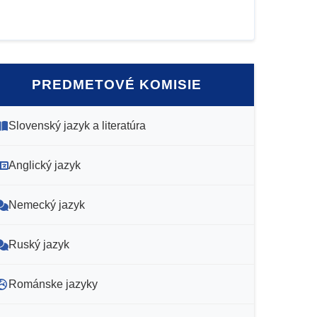
PREDMETOVÉ KOMISIE
Slovenský jazyk a literatúra
Anglický jazyk
Nemecký jazyk
Ruský jazyk
Románske jazyky