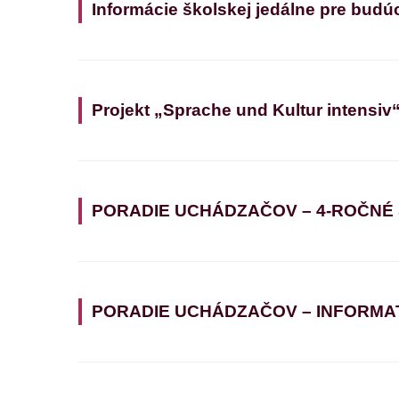
Informácie školskej jedálne pre budú
Projekt „Sprache und Kultur intensiv
PORADIE UCHÁDZAČOV – 4-ROČNÉ
PORADIE UCHÁDZAČOV – INFORMATIK