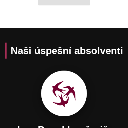
Naši úspešní absolventi