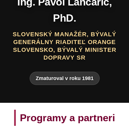
Programy a partneri