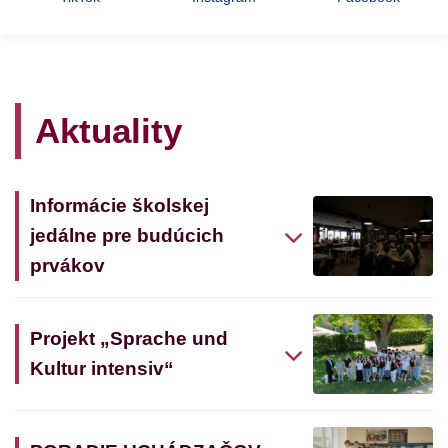
Aktuality
Informácie školskej
jedálne pre budúcich
prvákov
Projekt „Sprache und
Kultur intensiv“