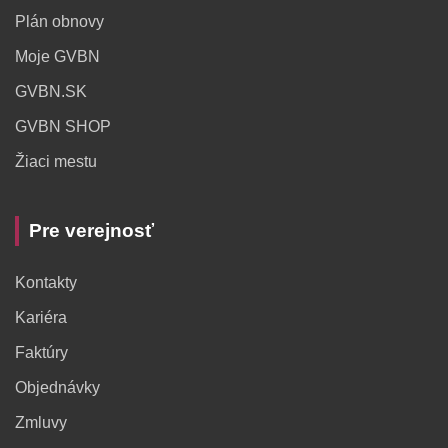
Plán obnovy
Moje GVBN
GVBN.SK
GVBN SHOP
Žiaci mestu
Pre verejnosť
Kontakty
Kariéra
Faktúry
Objednávky
Zmluvy