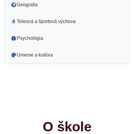
Geografia
Telesná a športová výchova
Psychológia
Umenie a kultúra
O škole