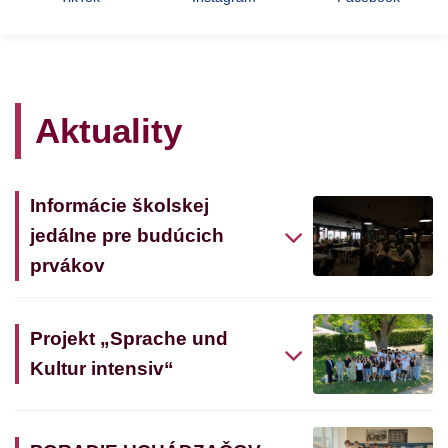
Aktuality
Informácie školskej
jedálne pre budúcich
prvákov
Projekt „Sprache und
Kultur intensiv“