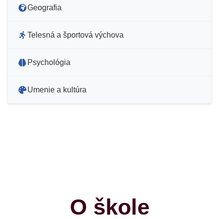
Geografia
Telesná a športová výchova
Psychológia
Umenie a kultúra
O škole