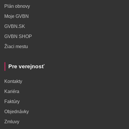
Plán obnovy
Moje GVBN
GVBN.SK
GVBN SHOP
Žiaci mestu
Pre verejnosť
Kontakty
Kariéra
Faktúry
Objednávky
Zmluvy