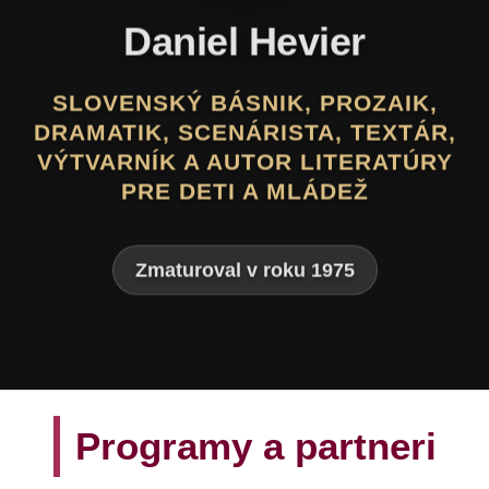
Daniel Hevier
SLOVENSKÝ BÁSNIK, PROZAIK,
DRAMATIK, SCENÁRISTA, TEXTÁR,
VÝTVARNÍK A AUTOR LITERATÚRY
PRE DETI A MLÁDEŽ
Zmaturoval v roku 1975
Programy a partneri