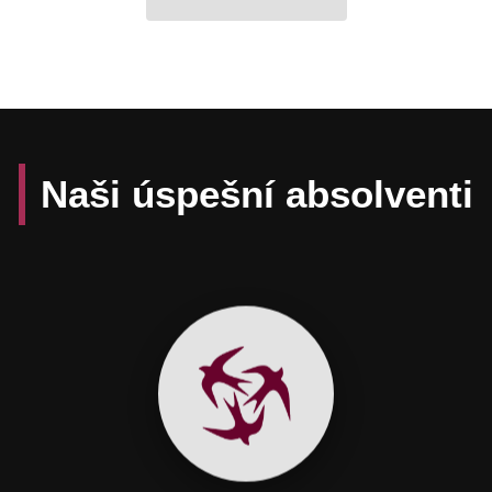
Naši úspešní absolventi