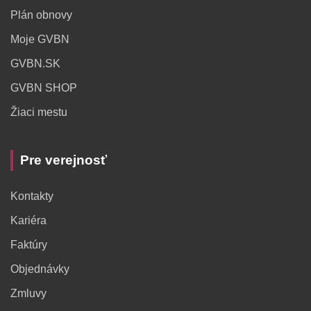
Plán obnovy
Moje GVBN
GVBN.SK
GVBN SHOP
Žiaci mestu
Pre verejnosť
Kontakty
Kariéra
Faktúry
Objednávky
Zmluvy