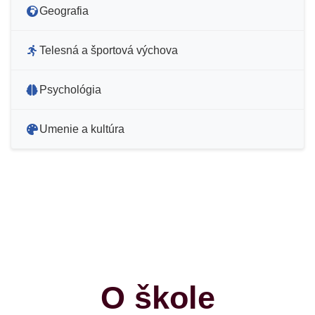
Geografia
Telesná a športová výchova
Psychológia
Umenie a kultúra
O škole