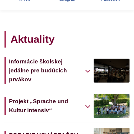
Aktuality
Informácie školskej
jedálne pre budúcich
prvákov
Projekt „Sprache und
Kultur intensiv“