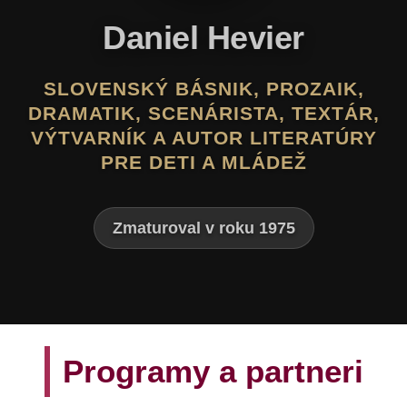
Daniel Hevier
SLOVENSKÝ BÁSNIK, PROZAIK,
DRAMATIK, SCENÁRISTA, TEXTÁR,
VÝTVARNÍK A AUTOR LITERATÚRY
PRE DETI A MLÁDEŽ
Zmaturoval v roku 1975
Programy a partneri