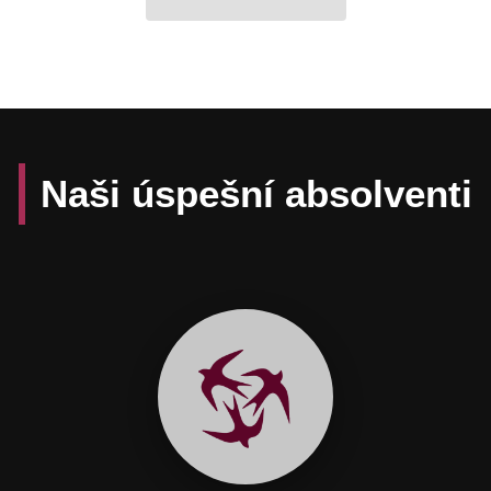
Naši úspešní absolventi