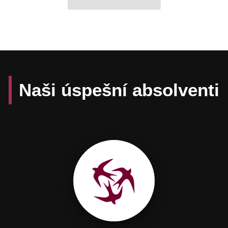
Naši úspešní absolventi