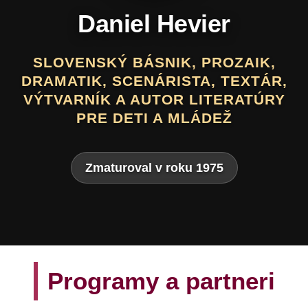
Daniel Hevier
SLOVENSKÝ BÁSNIK, PROZAIK,
DRAMATIK, SCENÁRISTA, TEXTÁR,
VÝTVARNÍK A AUTOR LITERATÚRY
PRE DETI A MLÁDEŽ
Zmaturoval v roku 1975
Programy a partneri