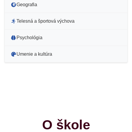
Geografia
Telesná a športová výchova
Psychológia
Umenie a kultúra
O škole