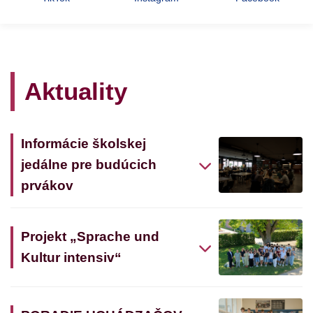
Aktuality
Informácie školskej
jedálne pre budúcich
prvákov
Projekt „Sprache und
Kultur intensiv“