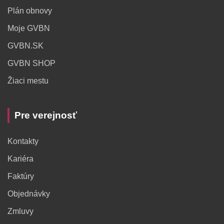
Plán obnovy
Moje GVBN
GVBN.SK
GVBN SHOP
Žiaci mestu
Pre verejnosť
Kontakty
Kariéra
Faktúry
Objednávky
Zmluvy