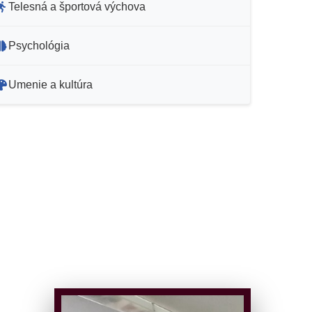
Telesná a športová výchova
Psychológia
Umenie a kultúra