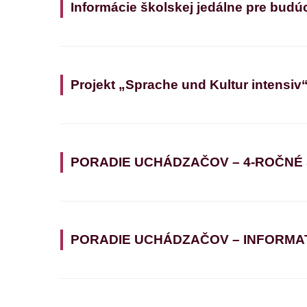
Informácie školskej jedálne pre budú
Projekt „Sprache und Kultur intensiv
PORADIE UCHÁDZAČOV – 4-ROČNÉ
PORADIE UCHÁDZAČOV – INFORMATIK