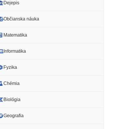
Dejepis
Občianska náuka
Matematika
Informatika
Fyzika
Chémia
Biológia
Geografia