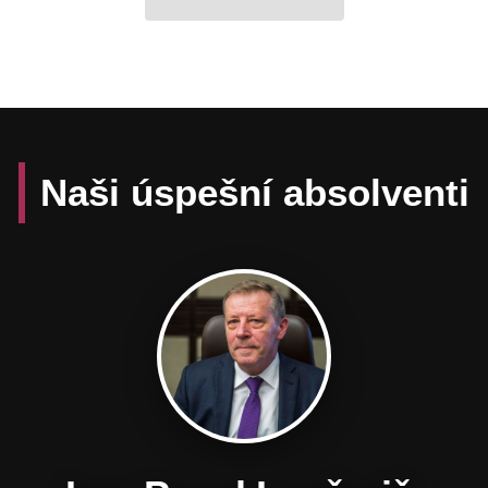
Naši úspešní absolventi