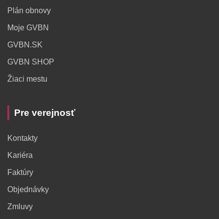
Plán obnovy
Moje GVBN
GVBN.SK
GVBN SHOP
Žiaci mestu
Pre verejnosť
Kontakty
Kariéra
Faktúry
Objednávky
Zmluvy