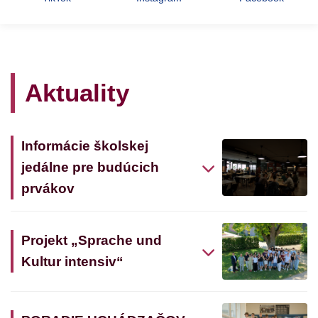
Aktuality
Informácie školskej
jedálne pre budúcich
prvákov
Projekt „Sprache und
Kultur intensiv“