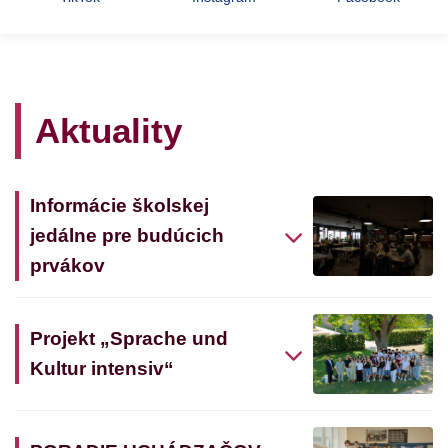
Aktuality
Informácie školskej
jedálne pre budúcich
prvákov
Projekt „Sprache und
Kultur intensiv“