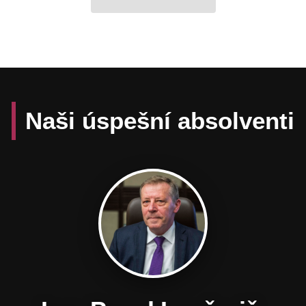
Naši úspešní absolventi