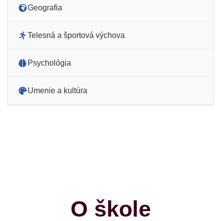
Geografia
Telesná a športová výchova
Psychológia
Umenie a kultúra
O škole