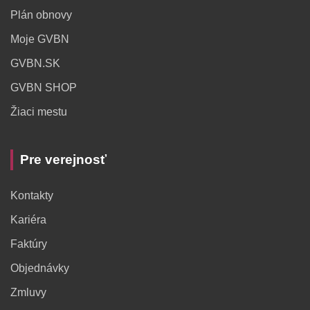
Plán obnovy
Moje GVBN
GVBN.SK
GVBN SHOP
Žiaci mestu
Pre verejnosť
Kontakty
Kariéra
Faktúry
Objednávky
Zmluvy