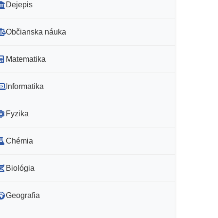
Dejepis
Občianska náuka
Matematika
Informatika
Fyzika
Chémia
Biológia
Geografia