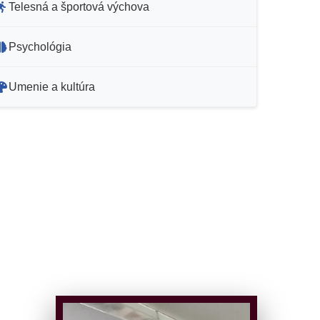
Telesná a športová výchova
Psychológia
Umenie a kultúra