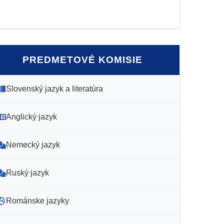
PREDMETOVÉ KOMISIE
Slovenský jazyk a literatúra
Anglický jazyk
Nemecký jazyk
Ruský jazyk
Románske jazyky