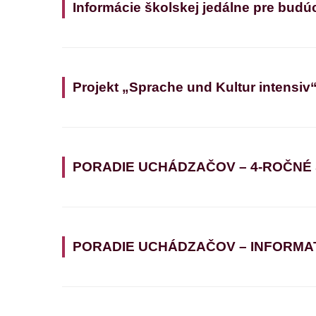
Informácie školskej jedálne pre budú
Projekt „Sprache und Kultur intensiv
PORADIE UCHÁDZAČOV – 4-ROČNÉ
PORADIE UCHÁDZAČOV – INFORMATIK