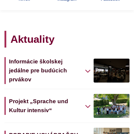
Aktuality
Informácie školskej
jedálne pre budúcich
prvákov
Projekt „Sprache und
Kultur intensiv“