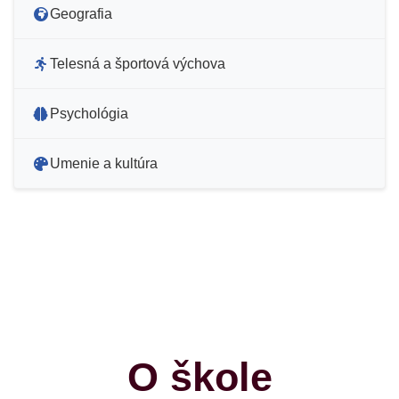
Geografia
Telesná a športová výchova
Psychológia
Umenie a kultúra
O škole