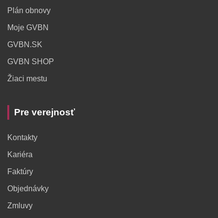
Plán obnovy
Moje GVBN
GVBN.SK
GVBN SHOP
Žiaci mestu
Pre verejnosť
Kontakty
Kariéra
Faktúry
Objednávky
Zmluvy