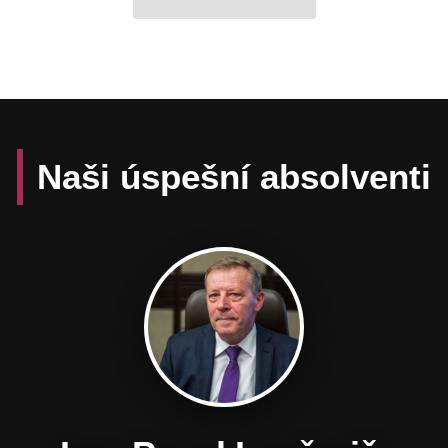
Naši úspešní absolventi