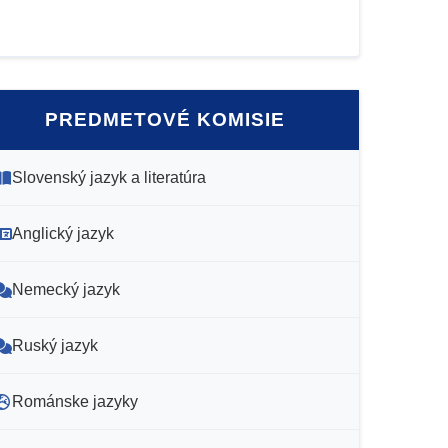
PREDMETOVÉ KOMISIE
Slovenský jazyk a literatúra
Anglický jazyk
Nemecký jazyk
Ruský jazyk
Románske jazyky