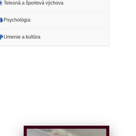
Telesná a športová výchova
Psychológia
Umenie a kultúra