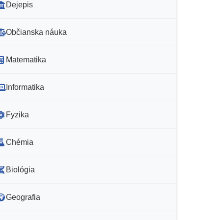
Dejepis
Občianska náuka
Matematika
Informatika
Fyzika
Chémia
Biológia
Geografia