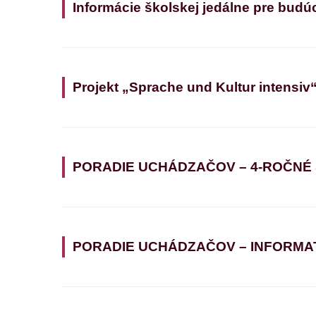
Informácie školskej jedálne pre budú
Projekt „Sprache und Kultur intensiv
PORADIE UCHÁDZAČOV – 4-ROČNÉ
PORADIE UCHÁDZAČOV – INFORMATIK