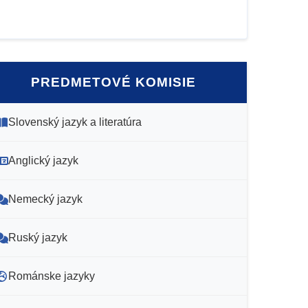
PREDMETOVÉ KOMISIE
Slovenský jazyk a literatúra
Anglický jazyk
Nemecký jazyk
Ruský jazyk
Románske jazyky