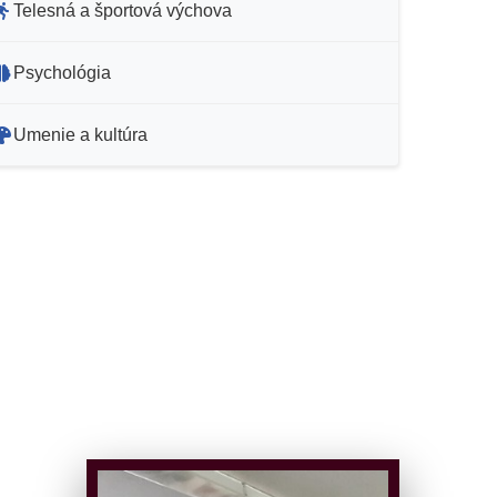
Telesná a športová výchova
Psychológia
Umenie a kultúra