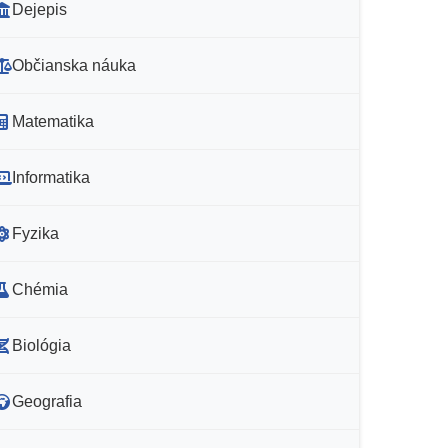
Dejepis
Občianska náuka
Matematika
Informatika
Fyzika
Chémia
Biológia
Geografia