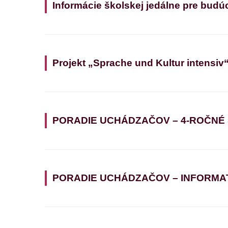
Informácie školskej jedálne pre budú
Projekt „Sprache und Kultur intensiv
PORADIE UCHÁDZAČOV – 4-ROČNÉ
PORADIE UCHÁDZAČOV – INFORMATIK