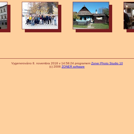
Vygenerováno 8. novembra 2018 v 14:58:24 programem
Zoner Photo Studio 10
(c) 2006
ZONER software