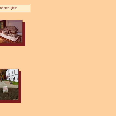
následující
>