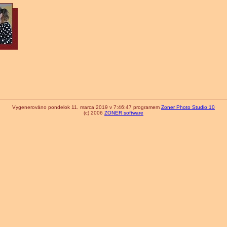
Vygenerováno pondelok 11. marca 2019 v 7:46:47 programem
Zoner Photo Studio 10
(c) 2006
ZONER software