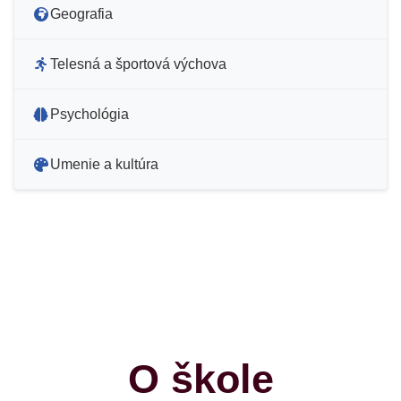
Geografia
Telesná a športová výchova
Psychológia
Umenie a kultúra
O škole