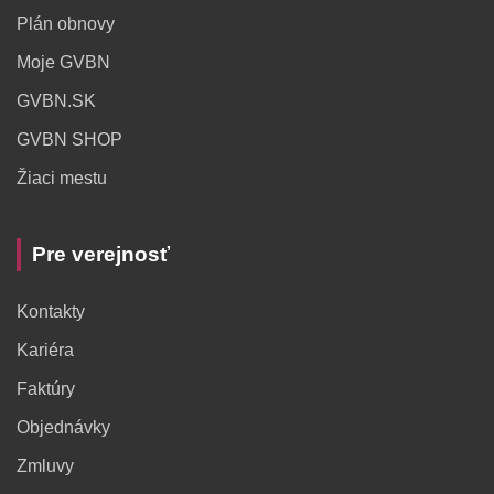
Plán obnovy
Moje GVBN
GVBN.SK
GVBN SHOP
Žiaci mestu
Pre verejnosť
Kontakty
Kariéra
Faktúry
Objednávky
Zmluvy