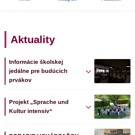
Aktuality
Informácie školskej
jedálne pre budúcich
prvákov
Projekt „Sprache und
Kultur intensiv“