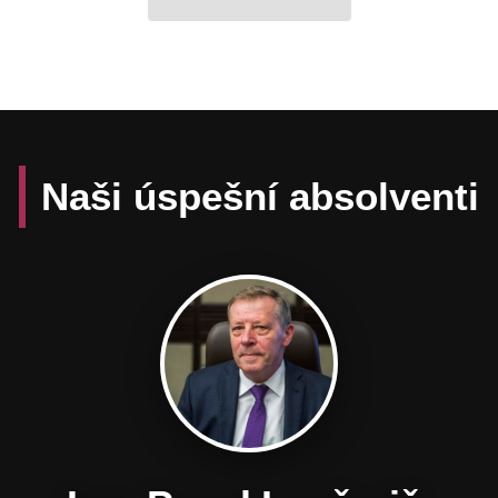
Naši úspešní absolventi