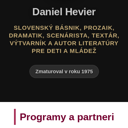
Daniel Hevier
SLOVENSKÝ BÁSNIK, PROZAIK,
DRAMATIK, SCENÁRISTA, TEXTÁR,
VÝTVARNÍK A AUTOR LITERATÚRY
PRE DETI A MLÁDEŽ
Zmaturoval v roku 1975
Programy a partneri