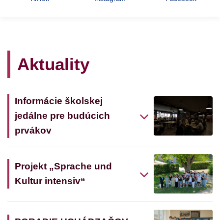
Aktuality
Informácie školskej
jedálne pre budúcich
prvákov
Projekt „Sprache und
Kultur intensiv“