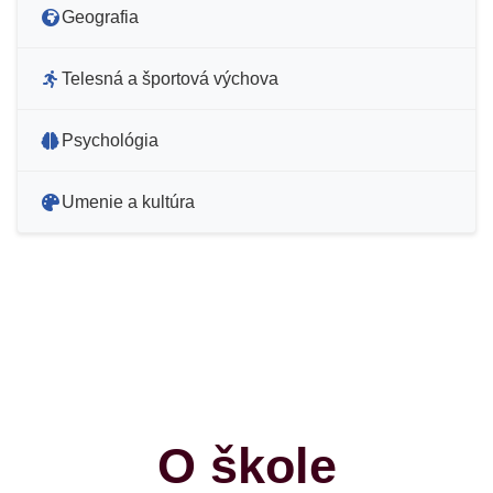
Geografia
Telesná a športová výchova
Psychológia
Umenie a kultúra
O škole