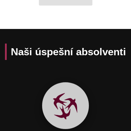
Naši úspešní absolventi