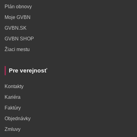
Plán obnovy
Moje GVBN
GVBN.SK
GVBN SHOP
Žiaci mestu
Pre verejnosť
Kontakty
Kariéra
Faktúry
Objednávky
Zmluvy