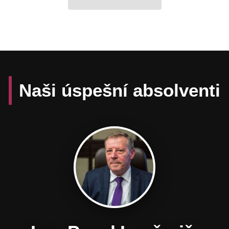
Naši úspešní absolventi