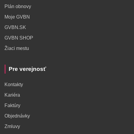
Plán obnovy
Moje GVBN
GVBN.SK
GVBN SHOP
Žiaci mestu
Pre verejnosť
Kontakty
Kariéra
Faktúry
Objednávky
Zmluvy