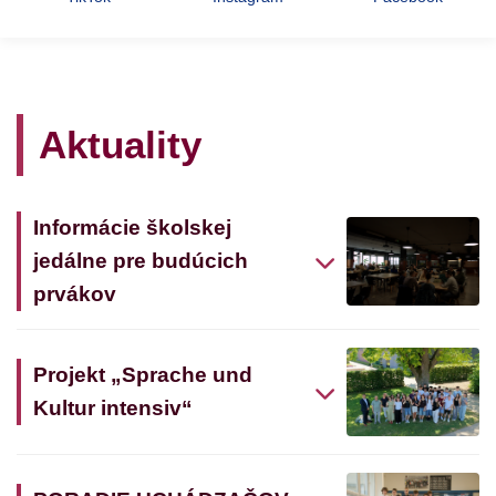
Aktuality
Informácie školskej
jedálne pre budúcich
prvákov
Projekt „Sprache und
Kultur intensiv“