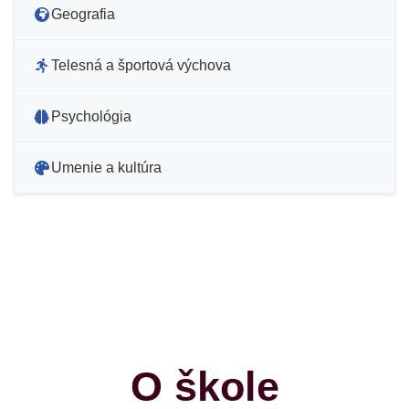
Geografia
Telesná a športová výchova
Psychológia
Umenie a kultúra
O škole