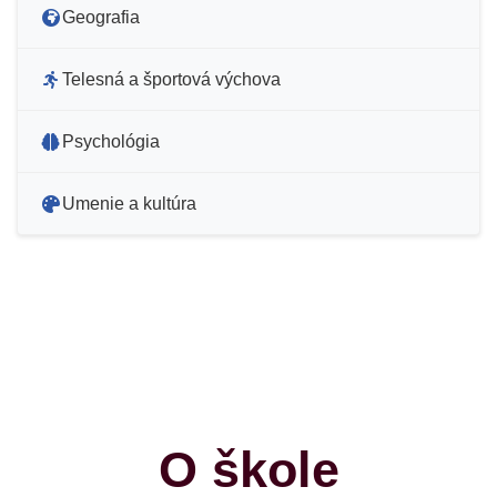
Geografia
Telesná a športová výchova
Psychológia
Umenie a kultúra
O škole