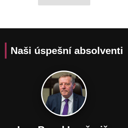
Naši úspešní absolventi