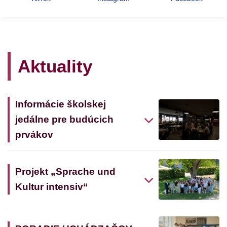
Aktuality
Informácie školskej
jedálne pre budúcich
prvákov
Projekt „Sprache und
Kultur intensiv“