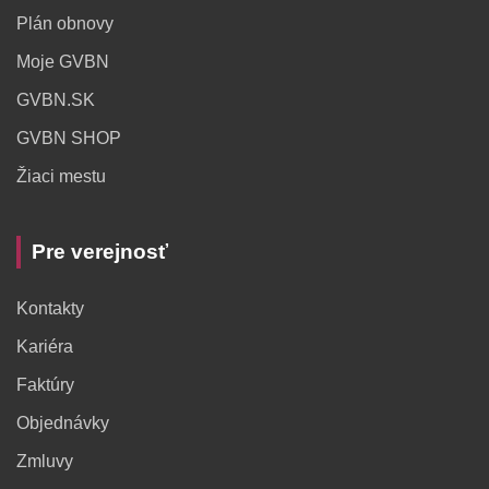
Plán obnovy
Moje GVBN
GVBN.SK
GVBN SHOP
Žiaci mestu
Pre verejnosť
Kontakty
Kariéra
Faktúry
Objednávky
Zmluvy