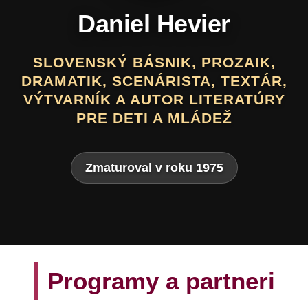
Daniel Hevier
SLOVENSKÝ BÁSNIK, PROZAIK,
DRAMATIK, SCENÁRISTA, TEXTÁR,
VÝTVARNÍK A AUTOR LITERATÚRY
PRE DETI A MLÁDEŽ
Zmaturoval v roku 1975
Programy a partneri