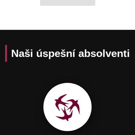
Naši úspešní absolventi