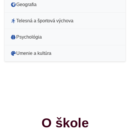
Geografia
Telesná a športová výchova
Psychológia
Umenie a kultúra
O škole