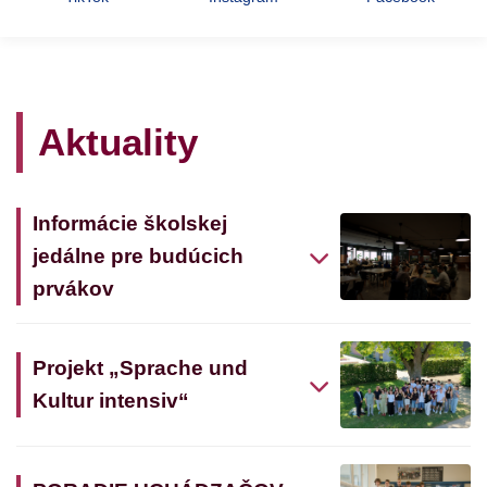
Aktuality
Informácie školskej
jedálne pre budúcich
prvákov
Projekt „Sprache und
Kultur intensiv“