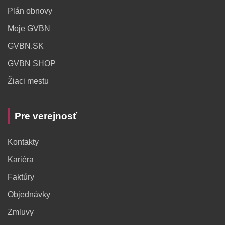
Plán obnovy
Moje GVBN
GVBN.SK
GVBN SHOP
Žiaci mestu
Pre verejnosť
Kontakty
Kariéra
Faktúry
Objednávky
Zmluvy