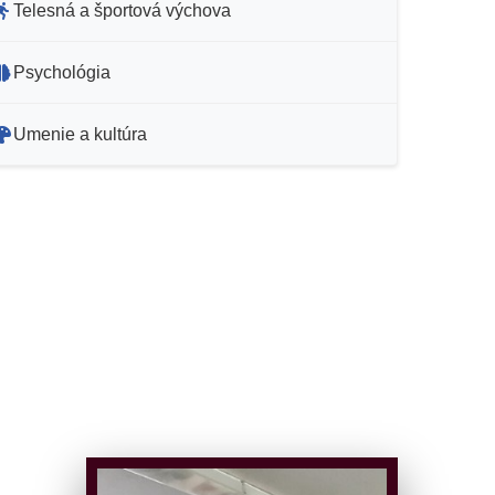
Telesná a športová výchova
Psychológia
Umenie a kultúra