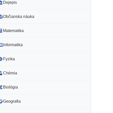
Dejepis
Občianska náuka
Matematika
Informatika
Fyzika
Chémia
Biológia
Geografia