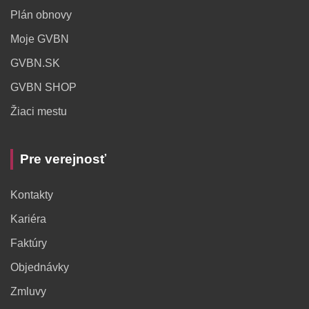
Plán obnovy
Moje GVBN
GVBN.SK
GVBN SHOP
Žiaci mestu
Pre verejnosť
Kontakty
Kariéra
Faktúry
Objednávky
Zmluvy