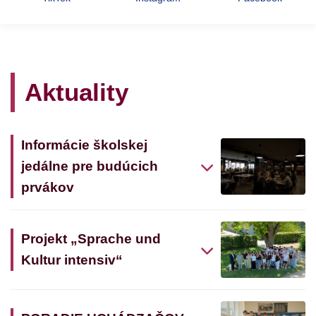
Aktuality
Informácie školskej
jedálne pre budúcich
prvákov
Projekt „Sprache und
Kultur intensiv“