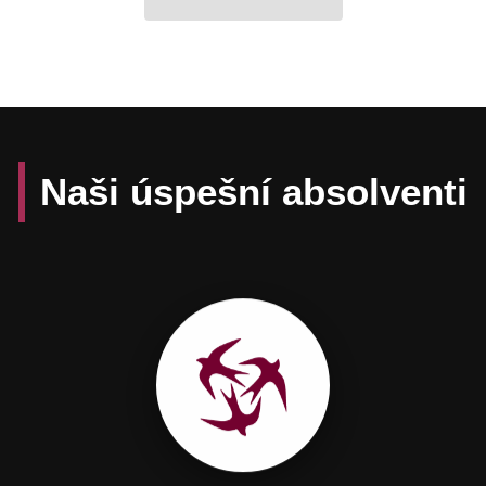
Naši úspešní absolventi