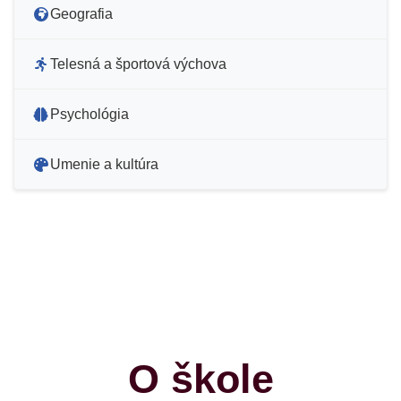
Geografia
Telesná a športová výchova
Psychológia
Umenie a kultúra
O škole