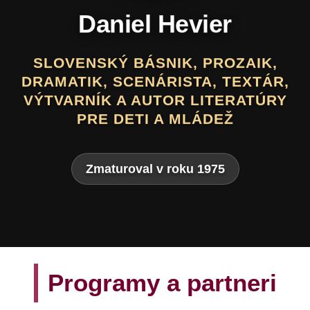
Daniel Hevier
SLOVENSKÝ BÁSNIK, PROZAIK,
DRAMATIK, SCENÁRISTA, TEXTÁR,
VÝTVARNÍK A AUTOR LITERATÚRY
PRE DETI A MLÁDEŽ
Zmaturoval v roku 1975
Programy a partneri